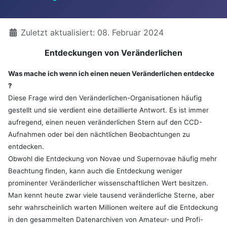
Details
Zuletzt aktualisiert: 08. Februar 2024
Entdeckungen von Veränderlichen
Was mache ich wenn ich einen neuen Veränderlichen entdecke
?
Diese Frage wird den Veränderlichen-Organisationen häufig
gestellt und sie verdient eine detaillierte Antwort. Es ist immer
aufregend, einen neuen veränderlichen Stern auf den CCD-
Aufnahmen oder bei den nächtlichen Beobachtungen zu
entdecken.
Obwohl die Entdeckung von Novae und Supernovae häufig mehr
Beachtung finden, kann auch die Entdeckung weniger
prominenter Veränderlicher wissenschaftlichen Wert besitzen.
Man kennt heute zwar viele tausend veränderliche Sterne, aber
sehr wahrscheinlich warten Millionen weitere auf die Entdeckung
in den gesammelten Datenarchiven von Amateur- und Profi-