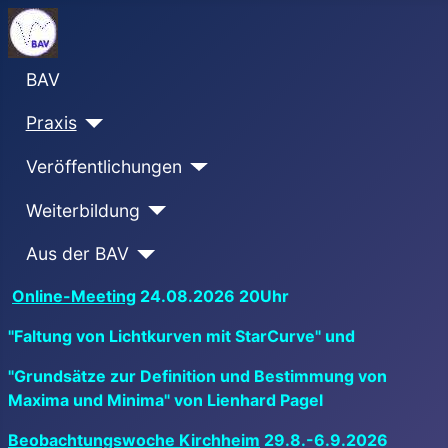
BAV
Praxis
Veröffentlichungen
Weiterbildung
Aus der BAV
Online-Meeting
24.08.2026 20Uhr
"Faltung von Lichtkurven mit StarCurve" und
"Grundsätze zur Definition und Bestimmung von
Maxima und Minima" von Lienhard Pagel
Beobachtungswoche Kirchheim
29.8.-6.9.2026