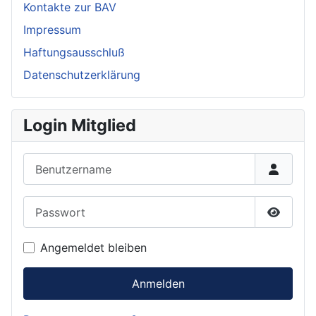
Kontakte zur BAV
Impressum
Haftungsausschluß
Datenschutzerklärung
Login Mitglied
Benutzername
Passwort
Passwor
Angemeldet bleiben
Anmelden