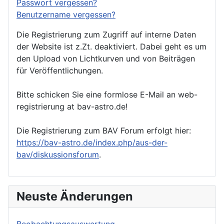
Passwort vergessen?
Benutzername vergessen?
Die Registrierung zum Zugriff auf interne Daten
der Website ist z.Zt. deaktiviert. Dabei geht es um
den Upload von Lichtkurven und von Beiträgen
für Veröffentlichungen.
Bitte schicken Sie eine formlose E-Mail an web-
registrierung at bav-astro.de!
Die Registrierung zum BAV Forum erfolgt hier:
https://bav-astro.de/index.php/aus-der-
bav/diskussionsforum
.
Neuste Änderungen
Beobachtungsauswertung