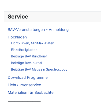
Service
BAV-Veranstaltungen - Anmeldung
Hochladen
Lichtkurven, MiniMax-Daten
Einzelhelligkeiten
Beiträge BAV Rundbrief
Beiträge BAVJournal
Beiträge BAV Magazin Spectroscopy
Download Programme
Lichtkurvenservice
Materialien für Beobachter
____________________