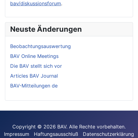
bav/diskussionsforum
.
Neuste Änderungen
Beobachtungsauswertung
BAV Online Meetings
Die BAV stellt sich vor
Articles BAV Journal
BAV-Mitteilungen de
Copyright © 2026 BAV. Alle Rechte vorbehalten.
Impressum
Haftungsausschluß
Datenschutzerklärung