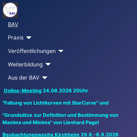
BAV
Praxis
Veröffentlichungen
Weiterbildung
Aus der BAV
Online-Meeting
24.08.2026 20Uhr
"Faltung von Lichtkurven mit StarCurve" und
"Grundsätze zur Definition und Bestimmung von
Maxima und Minima" von Lienhard Pagel
Beobachtungswoche Kirchheim
29.8.-6.9.2026