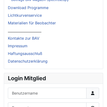
Download Programme
Lichtkurvenservice
Materialien für Beobachter
____________________
Kontakte zur BAV
Impressum
Haftungsausschluß
Datenschutzerklärung
Login Mitglied
Benutzername
Passwort