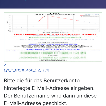
>
Lyr_Y_61210.466_CV_HSR
Bitte die für das Benutzerkonto
hinterlegte E-Mail-Adresse eingeben.
Der Benutzername wird dann an diese
E-Mail-Adresse geschickt.