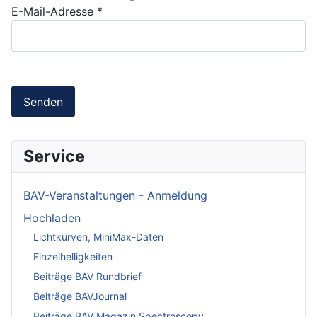
E-Mail-Adresse
*
Senden
Service
BAV-Veranstaltungen - Anmeldung
Hochladen
Lichtkurven, MiniMax-Daten
Einzelhelligkeiten
Beiträge BAV Rundbrief
Beiträge BAVJournal
Beiträge BAV Magazin Spectroscopy