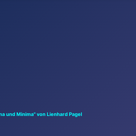
ma und Minima" von Lienhard Pagel