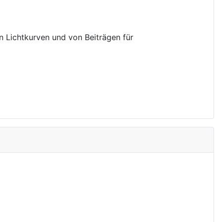
on Lichtkurven und von Beiträgen für