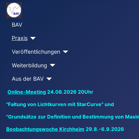
BAV
Praxis
Veröffentlichungen
Weiterbildung
Aus der BAV
Online-Meeting
24.08.2026 20Uhr
"Faltung von Lichtkurven mit StarCurve" und
"Grundsätze zur Definition und Bestimmung von Maxi
Beobachtungswoche Kirchheim
29.8.-6.9.2026