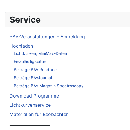
Service
BAV-Veranstaltungen - Anmeldung
Hochladen
Lichtkurven, MiniMax-Daten
Einzelhelligkeiten
Beiträge BAV Rundbrief
Beiträge BAVJournal
Beiträge BAV Magazin Spectroscopy
Download Programme
Lichtkurvenservice
Materialien für Beobachter
____________________