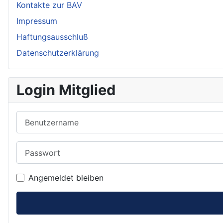
Kontakte zur BAV
Impressum
Haftungsausschluß
Datenschutzerklärung
Login Mitglied
Benutzername
Passwort
Angemeldet bleiben