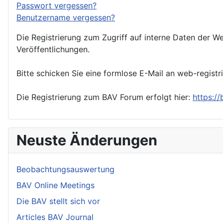
Passwort vergessen?
Benutzername vergessen?
Die Registrierung zum Zugriff auf interne Daten der We
Veröffentlichungen.
Bitte schicken Sie eine formlose E-Mail an web-registr
Die Registrierung zum BAV Forum erfolgt hier:
https:/
Neuste Änderungen
Beobachtungsauswertung
BAV Online Meetings
Die BAV stellt sich vor
Articles BAV Journal