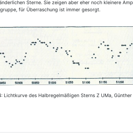
nderlichen Sterne. Sie zeigen aber eher noch kleinere Ampl
gruppe, für Überraschung ist immer gesorgt.
4: Lichtkurve des Halbregelmäßigen Sterns Z UMa, Günther 