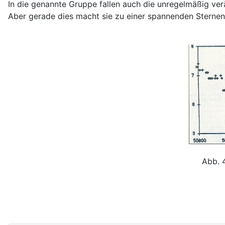
In die genannte Gruppe fallen auch die unregelmäßig verä
Aber gerade dies macht sie zu einer spannenden Sternen
Abb. 