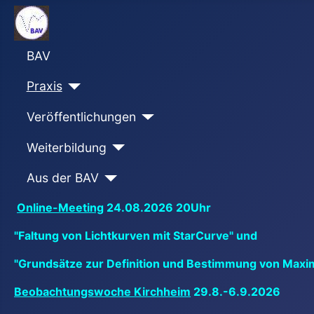
BAV
Praxis
Veröffentlichungen
Weiterbildung
Aus der BAV
Online-Meeting
24.08.2026 20Uhr
"Faltung von Lichtkurven mit StarCurve" und
"Grundsätze zur Definition und Bestimmung von Maxi
Beobachtungswoche Kirchheim
29.8.-6.9.2026