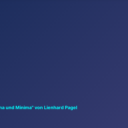
ma und Minima" von Lienhard Pagel