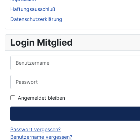
Haftungsausschluß
Datenschutzerklärung
Login Mitglied
Benutzername
Passwort
Angemeldet bleiben
Passwort vergessen?
Benutzername vergessen?