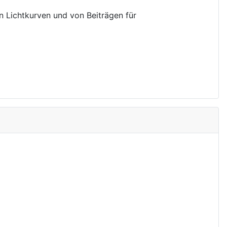
on Lichtkurven und von Beiträgen für