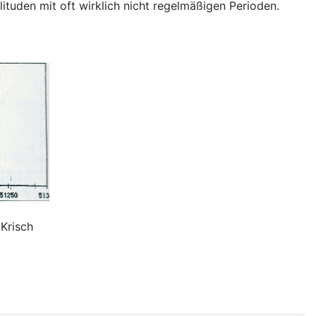
ituden mit oft wirklich nicht regelmäßigen Perioden.
Krisch