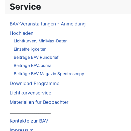
Service
BAV-Veranstaltungen - Anmeldung
Hochladen
Lichtkurven, MiniMax-Daten
Einzelhelligkeiten
Beiträge BAV Rundbrief
Beiträge BAVJournal
Beiträge BAV Magazin Spectroscopy
Download Programme
Lichtkurvenservice
Materialien für Beobachter
____________________
Kontakte zur BAV
Impressum