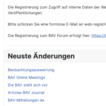
Die Registrierung zum Zugriff auf interne Daten der We
Veröffentlichungen.
Bitte schicken Sie eine formlose E-Mail an web-registr
Die Registrierung zum BAV Forum erfolgt hier:
https:/
Neuste Änderungen
Beobachtungsauswertung
BAV Online Meetings
Die BAV stellt sich vor
Articles BAV Journal
BAV-Mitteilungen de