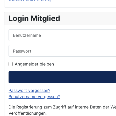
Login Mitglied
Benutzername
Passwort
Angemeldet bleiben
Passwort vergessen?
Benutzername vergessen?
Die Registrierung zum Zugriff auf interne Daten der We
Veröffentlichungen.