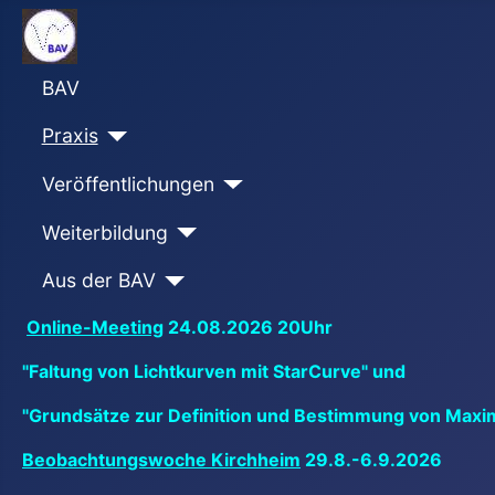
BAV
Praxis
Veröffentlichungen
Weiterbildung
Aus der BAV
Online-Meeting
24.08.2026 20Uhr
"Faltung von Lichtkurven mit StarCurve" und
"Grundsätze zur Definition und Bestimmung von Maxi
Beobachtungswoche Kirchheim
29.8.-6.9.2026