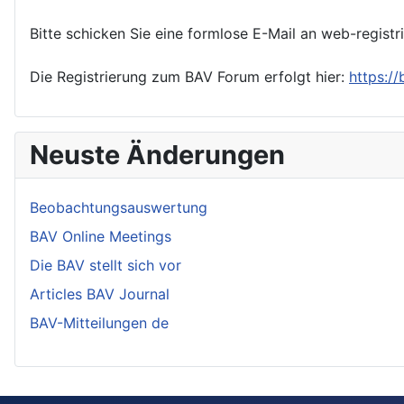
Bitte schicken Sie eine formlose E-Mail an web-registr
Die Registrierung zum BAV Forum erfolgt hier:
https:/
Neuste Änderungen
Beobachtungsauswertung
BAV Online Meetings
Die BAV stellt sich vor
Articles BAV Journal
BAV-Mitteilungen de