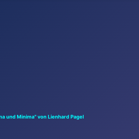
ma und Minima" von Lienhard Pagel