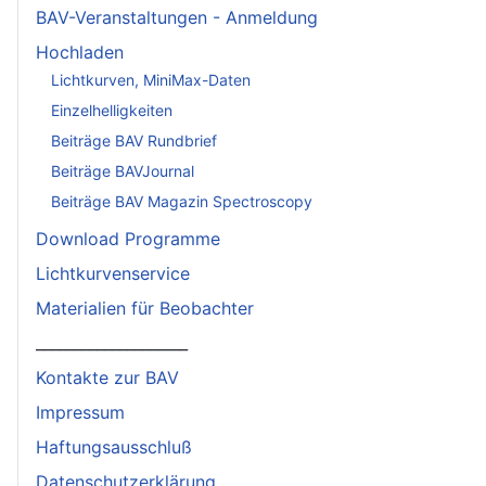
BAV-Veranstaltungen - Anmeldung
Hochladen
Lichtkurven, MiniMax-Daten
Einzelhelligkeiten
Beiträge BAV Rundbrief
Beiträge BAVJournal
Beiträge BAV Magazin Spectroscopy
Download Programme
Lichtkurvenservice
Materialien für Beobachter
____________________
Kontakte zur BAV
Impressum
Haftungsausschluß
Datenschutzerklärung