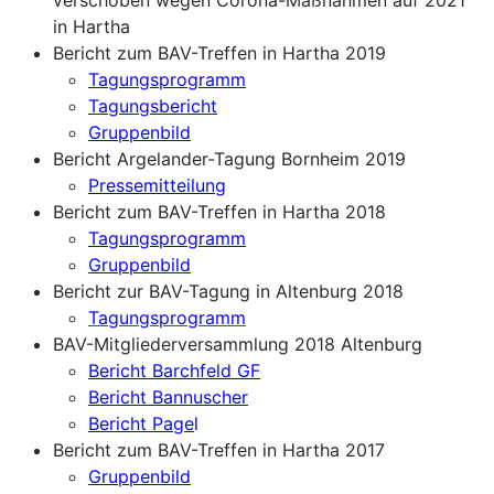
in Hartha
Bericht zum BAV-Treffen in Hartha 2019
Tagungsprogramm
Tagungsbericht
Gruppenbild
Bericht Argelander-Tagung Bornheim 2019
Pressemitteilung
Bericht zum BAV-Treffen in Hartha 2018
Tagungsprogramm
Gruppenbild
Bericht zur BAV-Tagung in Altenburg 2018
Tagungsprogramm
BAV-Mitgliederversammlung 2018 Altenburg
Bericht Barchfeld GF
Bericht Bannuscher
Bericht Page
l
Bericht zum BAV-Treffen in Hartha 2017
Gruppenbild