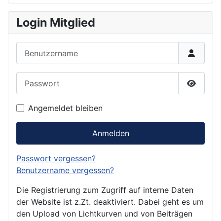
Login Mitglied
Benutzername
Passwort
Passwor
Angemeldet bleiben
Anmelden
Passwort vergessen?
Benutzername vergessen?
Die Registrierung zum Zugriff auf interne Daten
der Website ist z.Zt. deaktiviert. Dabei geht es um
den Upload von Lichtkurven und von Beiträgen