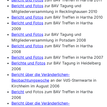
Bericht und Fotos
zur BAV Tagung und
Mitgliederversammlung in Recklinghausen 2010
Bericht und Fotos
zum BAV Treffen in Hartha 2010
Bericht und Fotos
zum BAV Treffen in Hartha
2009
Bericht und Fotos
zur BAV Tagung und
Mitgliederversammlung in Potsdam 2008
Bericht und Fotos
zum BAV Treffen in Hartha
2008
Bericht und Fotos
zum BAV Treffen in Hartha 2007
Berichte und Fotos
zur BAV Tagung in Heidelberg
2006
Bericht über die Veränderlichen-
Beobachtungswoche
an der VdS-Sternwarte in
Kirchheim im August 2006
Bericht
und Fotos zum BAV Treffen in Hartha
2006
Bericht über die Veränderlichen-