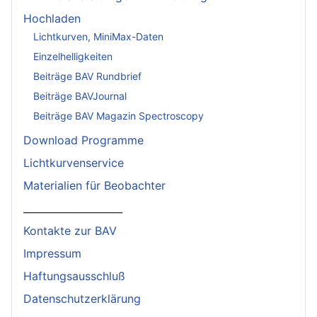
Hochladen
Lichtkurven, MiniMax-Daten
Einzelhelligkeiten
Beiträge BAV Rundbrief
Beiträge BAVJournal
Beiträge BAV Magazin Spectroscopy
Download Programme
Lichtkurvenservice
Materialien für Beobachter
____________________
Kontakte zur BAV
Impressum
Haftungsausschluß
Datenschutzerklärung