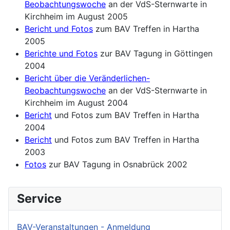
Beobachtungswoche
an der VdS-Sternwarte in
Kirchheim im August 2005
Bericht und Fotos
zum BAV Treffen in Hartha
2005
Berichte und Fotos
zur BAV Tagung in Göttingen
2004
Bericht über die Veränderlichen-
Beobachtungswoche
an der VdS-Sternwarte in
Kirchheim im August 2004
Bericht
und Fotos zum BAV Treffen in Hartha
2004
Bericht
und Fotos zum BAV Treffen in Hartha
2003
Fotos
zur BAV Tagung in Osnabrück 2002
Service
BAV-Veranstaltungen - Anmeldung