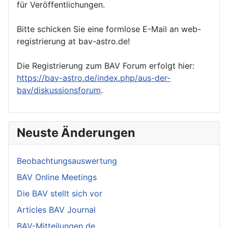
für Veröffentlichungen.
Bitte schicken Sie eine formlose E-Mail an web-
registrierung at bav-astro.de!
Die Registrierung zum BAV Forum erfolgt hier:
https://bav-astro.de/index.php/aus-der-
bav/diskussionsforum
.
Neuste Änderungen
Beobachtungsauswertung
BAV Online Meetings
Die BAV stellt sich vor
Articles BAV Journal
BAV-Mitteilungen de