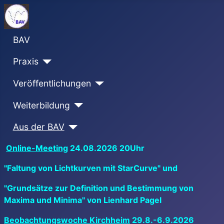
BAV
Praxis
Veröffentlichungen
Weiterbildung
Aus der BAV
Online-Meeting
24.08.2026 20Uhr
"Faltung von Lichtkurven mit StarCurve" und
"Grundsätze zur Definition und Bestimmung von
Maxima und Minima" von Lienhard Pagel
Beobachtungswoche Kirchheim
29.8.-6.9.2026