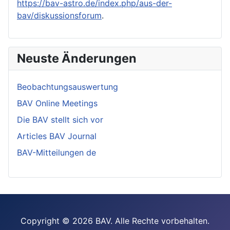
https://bav-astro.de/index.php/aus-der-
bav/diskussionsforum
.
Neuste Änderungen
Beobachtungsauswertung
BAV Online Meetings
Die BAV stellt sich vor
Articles BAV Journal
BAV-Mitteilungen de
Copyright © 2026 BAV. Alle Rechte vorbehalten.