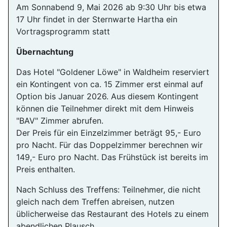
Am Sonnabend 9, Mai 2026 ab 9:30 Uhr bis etwa
17 Uhr findet in der Sternwarte Hartha ein
Vortragsprogramm statt
Übernachtung
Das Hotel "Goldener Löwe" in Waldheim reserviert
ein Kontingent von ca. 15 Zimmer erst einmal auf
Option bis Januar 2026. Aus diesem Kontingent
können die Teilnehmer direkt mit dem Hinweis
"BAV" Zimmer abrufen.
Der Preis für ein Einzelzimmer beträgt 95,- Euro
pro Nacht. Für das Doppelzimmer berechnen wir
149,- Euro pro Nacht. Das Frühstück ist bereits im
Preis enthalten.
Nach Schluss des Treffens: Teilnehmer, die nicht
gleich nach dem Treffen abreisen, nutzen
üblicherweise das Restaurant des Hotels zu einem
abendlichen Plausch.