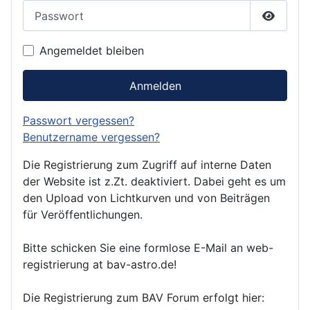
Passwort
Passwor
Angemeldet bleiben
Anmelden
Passwort vergessen?
Benutzername vergessen?
Die Registrierung zum Zugriff auf interne Daten
der Website ist z.Zt. deaktiviert. Dabei geht es um
den Upload von Lichtkurven und von Beiträgen
für Veröffentlichungen.
Bitte schicken Sie eine formlose E-Mail an web-
registrierung at bav-astro.de!
Die Registrierung zum BAV Forum erfolgt hier: