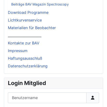
Beiträge BAV Magazin Spectroscopy
Download Programme
Lichtkurvenservice
Materialien für Beobachter
____________________
Kontakte zur BAV
Impressum
Haftungsausschluß
Datenschutzerklärung
Login Mitglied
Benutzername