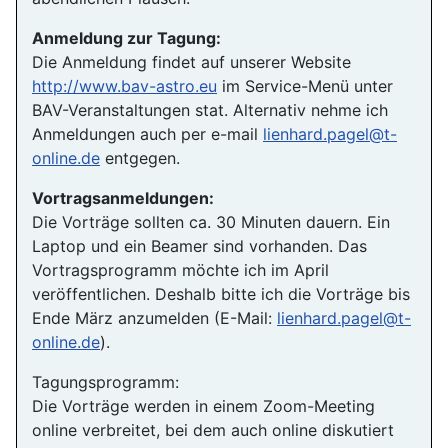
Anmeldung zur Tagung:
Die Anmeldung findet auf unserer Website
http://www.bav-astro.eu
im Service-Menü unter
BAV-Veranstaltungen stat. Alternativ nehme ich
Anmeldungen auch per e-mail
lienhard.pagel@t-
online.de
entgegen.
Vortragsanmeldungen:
Die Vorträge sollten ca. 30 Minuten dauern. Ein
Laptop und ein Beamer sind vorhanden. Das
Vortragsprogramm möchte ich im April
veröffentlichen. Deshalb bitte ich die Vorträge bis
Ende März anzumelden (E-Mail:
lienhard.pagel@t-
online.de
).
Tagungsprogramm:
Die Vorträge werden in einem Zoom-Meeting
online verbreitet, bei dem auch online diskutiert