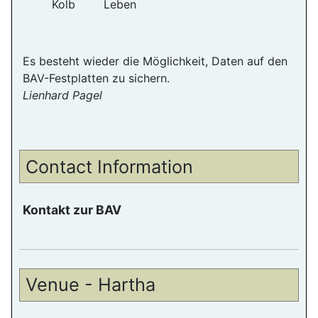
Kolb
Leben
Es besteht wieder die Möglichkeit, Daten auf den
BAV-Festplatten zu sichern.
Lienhard Pagel
Contact Information
Kontakt zur BAV
Venue - Hartha