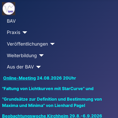
BAV
Praxis
Veröffentlichungen
Weiterbildung
Aus der BAV
Online-Meeting
24.08.2026 20Uhr
"Faltung von Lichtkurven mit StarCurve" und
"Grundsätze zur Definition und Bestimmung von
Maxima und Minima" von Lienhard Pagel
Beobachtungswoche Kirchheim
29.8.-6.9.2026