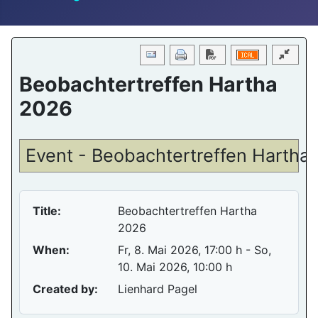
Download PDF
Beobachtertreffen Hartha
2026
Event - Beobachtertreffen Hartha
Title:
Beobachtertreffen Hartha
2026
When:
Fr, 8. Mai 2026
, 17:00 h
- So,
10. Mai 2026
,
10:00 h
Created by:
Lienhard Pagel