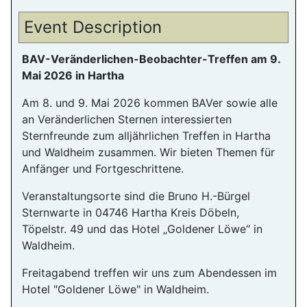
Event Description
BAV-Veränderlichen-Beobachter-Treffen am 9.
Mai 2026 in Hartha
Am 8. und 9. Mai 2026 kommen BAVer sowie alle
an Veränderlichen Sternen interessierten
Sternfreunde zum alljährlichen Treffen in Hartha
und Waldheim zusammen. Wir bieten Themen für
Anfänger und Fortgeschrittene.
Veranstaltungsorte sind die Bruno H.-Bürgel
Sternwarte in 04746 Hartha Kreis Döbeln,
Töpelstr. 49 und das Hotel „Goldener Löwe“ in
Waldheim.
Freitagabend treffen wir uns zum Abendessen im
Hotel "Goldener Löwe" in Waldheim.